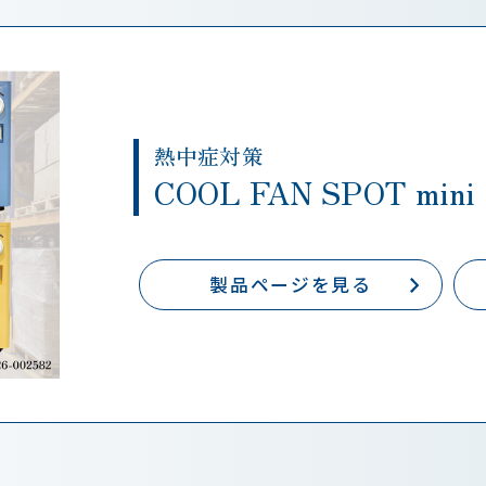
熱中症対策
COOL FAN SPOT mi
製品ページを見る