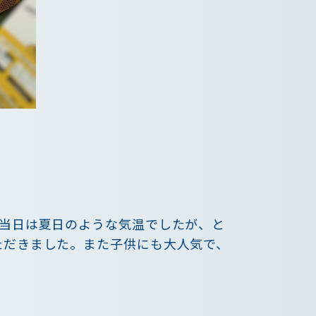
。当日は夏日のような気温でしたが、と
ただきました。また子供にも大人気で、