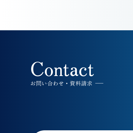
Contact
お問い合わせ・資料請求