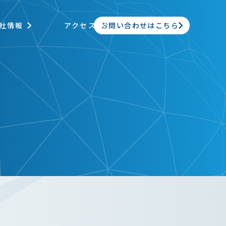
お問い合わせはこちら
社情報
アクセス