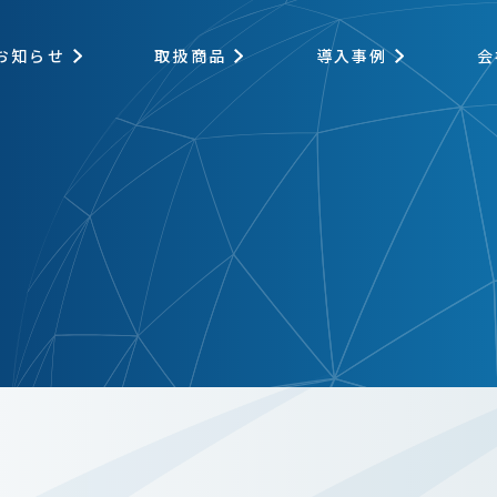
お知らせ
取扱商品
導入事例
会