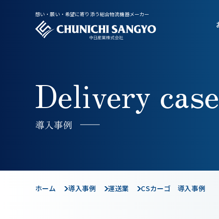
想い・願い・希望に寄り添う総合物流機器メーカー
Delivery case
導入事例
ホーム
導入事例
運送業
CSカーゴ 導入事例