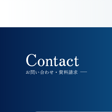
Contact
お問い合わせ・資料請求