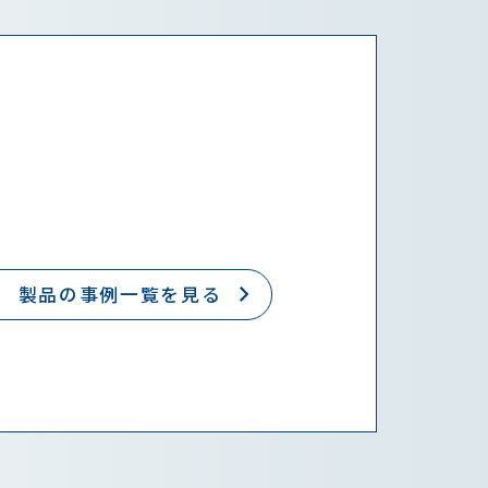
製品の事例一覧を見る