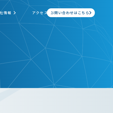
お問い合わせはこちら
社情報
アクセス