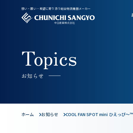
想い・願い・希望に寄り添う総合物流機器メーカー
Topics
お知らせ
ホーム
お知らせ
COOL FAN SPOT mini ひえ