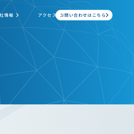
お問い合わせはこちら
社情報
アクセス