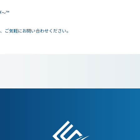
っぴ～™
ら、ご気軽にお問い合わせください。