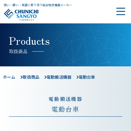
想い・願い・希望に寄り添う総合物流機器メーカー
Products
取扱商品
ホーム
取扱商品
電動搬送機器
電動台車
電動搬送機器
電動台車