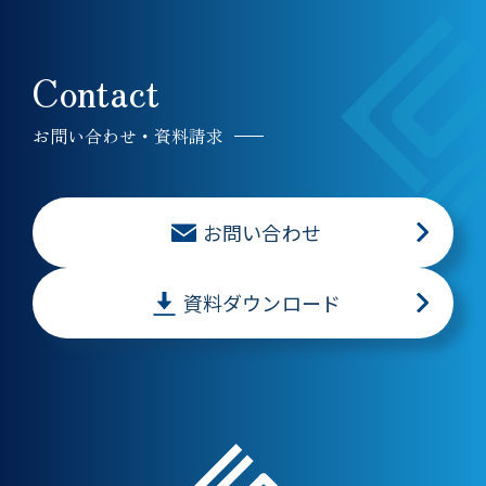
Contact
お問い合わせ・資料請求
お問い合わせ
資料ダウンロード